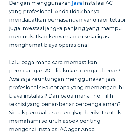
Dengan menggunakan
jasa
Instalasi AC
yang profesional, Anda tidak hanya
mendapatkan pemasangan yang rapi, tetapi
juga investasi jangka panjang yang mampu
meningkatkan kenyamanan sekaligus
menghemat biaya operasional.
Lalu bagaimana cara memastikan
pemasangan AC dilakukan dengan benar?
Apa saja keuntungan menggunakan jasa
profesional? Faktor apa yang memengaruhi
biaya instalasi? Dan bagaimana memilih
teknisi yang benar-benar berpengalaman?
Simak pembahasan lengkap berikut untuk
memahami seluruh aspek penting
mengenai Instalasi AC agar Anda