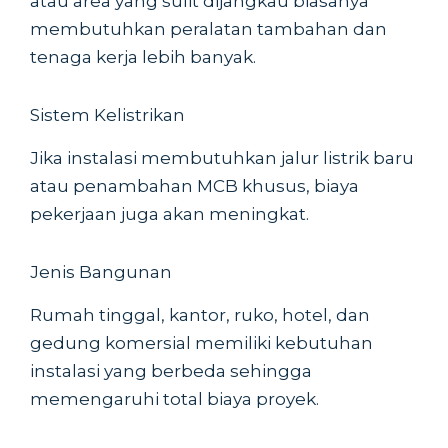
atau area yang sulit dijangkau biasanya
membutuhkan peralatan tambahan dan
tenaga kerja lebih banyak.
Sistem Kelistrikan
Jika instalasi membutuhkan jalur listrik baru
atau penambahan MCB khusus, biaya
pekerjaan juga akan meningkat.
Jenis Bangunan
Rumah tinggal, kantor, ruko, hotel, dan
gedung komersial memiliki kebutuhan
instalasi yang berbeda sehingga
memengaruhi total biaya proyek.