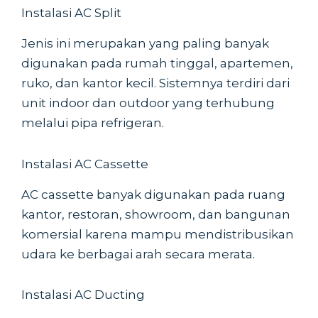
Instalasi AC Split
Jenis ini merupakan yang paling banyak
digunakan pada rumah tinggal, apartemen,
ruko, dan kantor kecil. Sistemnya terdiri dari
unit indoor dan outdoor yang terhubung
melalui pipa refrigeran.
Instalasi AC Cassette
AC cassette banyak digunakan pada ruang
kantor, restoran, showroom, dan bangunan
komersial karena mampu mendistribusikan
udara ke berbagai arah secara merata.
Instalasi AC Ducting