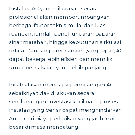
Instalasi AC yang dilakukan secara
profesional akan mempertimbangkan
berbagai faktor teknis mulai dari luas
ruangan, jumlah penghuni, arah paparan
sinar matahari, hingga kebutuhan sirkulasi
udara. Dengan perencanaan yang tepat, AC
dapat bekerja lebih efisien dan memiliki
umur pemakaian yang lebih panjang.
Inilah alasan mengapa pemasangan AC
sebaiknya tidak dilakukan secara
sembarangan. Investasi kecil pada proses
instalasi yang benar dapat menghindarkan
Anda dari biaya perbaikan yang jauh lebih
besar di masa mendatang.