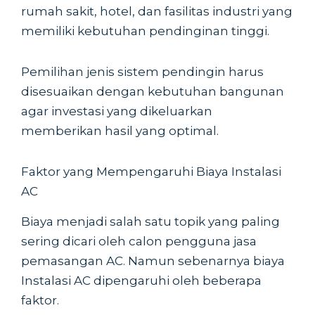
rumah sakit, hotel, dan fasilitas industri yang
memiliki kebutuhan pendinginan tinggi.
Pemilihan jenis sistem pendingin harus
disesuaikan dengan kebutuhan bangunan
agar investasi yang dikeluarkan
memberikan hasil yang optimal.
Faktor yang Mempengaruhi Biaya Instalasi
AC
Biaya menjadi salah satu topik yang paling
sering dicari oleh calon pengguna jasa
pemasangan AC. Namun sebenarnya biaya
Instalasi AC dipengaruhi oleh beberapa
faktor.