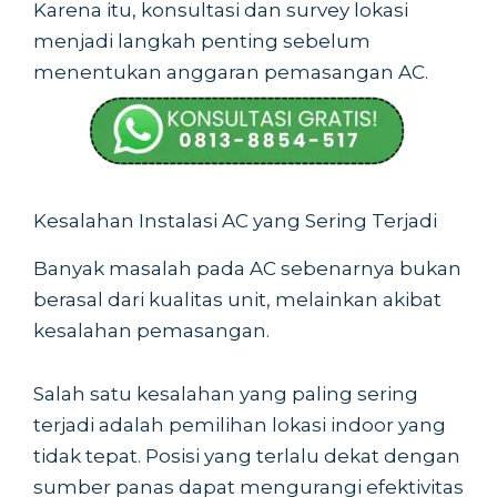
Karena itu, konsultasi dan survey lokasi
menjadi langkah penting sebelum
menentukan anggaran pemasangan AC.
Kesalahan Instalasi AC yang Sering Terjadi
Banyak masalah pada AC sebenarnya bukan
berasal dari kualitas unit, melainkan akibat
kesalahan pemasangan.
Salah satu kesalahan yang paling sering
terjadi adalah pemilihan lokasi indoor yang
tidak tepat. Posisi yang terlalu dekat dengan
sumber panas dapat mengurangi efektivitas