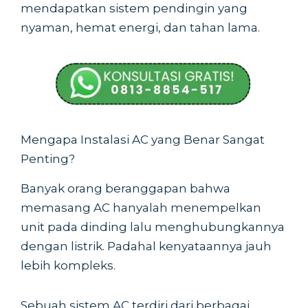
mendapatkan sistem pendingin yang
nyaman, hemat energi, dan tahan lama.
Mengapa Instalasi AC yang Benar Sangat
Penting?
Banyak orang beranggapan bahwa
memasang AC hanyalah menempelkan
unit pada dinding lalu menghubungkannya
dengan listrik. Padahal kenyataannya jauh
lebih kompleks.
Sebuah sistem AC terdiri dari berbagai