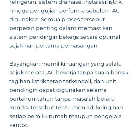
refrigeran, sistem drainase, instalasi listrik,
hingga pengujian performa sebelum AC
digunakan. Semua proses tersebut
berperan penting dalam memastikan
sistem pendingin bekerja secara optimal
sejak hari pertama pemasangan.
Bayangkan memiliki ruangan yang selalu
sejuk merata, AC bekerja tanpa suara berisik,
tagihan listrik tetap terkendali, dan unit
pendingin dapat digunakan selama
bertahun-tahun tanpa masalah berarti.
Kondisi tersebut tentu menjadi keinginan
setiap pemilik rumah maupun pengelola
kantor.