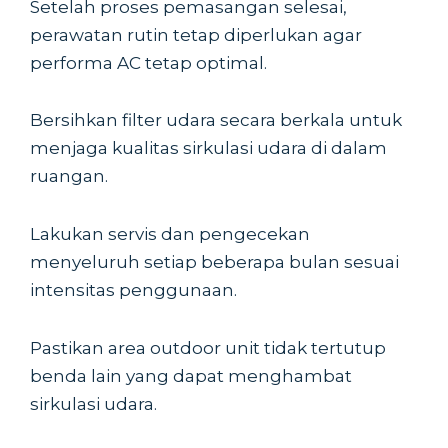
Setelah proses pemasangan selesai,
perawatan rutin tetap diperlukan agar
performa AC tetap optimal.
Bersihkan filter udara secara berkala untuk
menjaga kualitas sirkulasi udara di dalam
ruangan.
Lakukan servis dan pengecekan
menyeluruh setiap beberapa bulan sesuai
intensitas penggunaan.
Pastikan area outdoor unit tidak tertutup
benda lain yang dapat menghambat
sirkulasi udara.