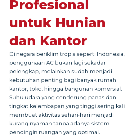
Profesional
untuk Hunian
dan Kantor
Di negara beriklim tropis seperti Indonesia,
penggunaan AC bukan lagi sekadar
pelengkap, melainkan sudah menjadi
kebutuhan penting bagi banyak rumah,
kantor, toko, hingga bangunan komersial.
Suhu udara yang cenderung panas dan
tingkat kelembapan yang tinggi sering kali
membuat aktivitas sehari-hari menjadi
kurang nyaman tanpa adanya sistem
pendingin ruangan yang optimal.