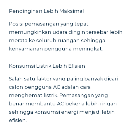
Pendinginan Lebih Maksimal
Posisi pemasangan yang tepat
memungkinkan udara dingin tersebar lebih
merata ke seluruh ruangan sehingga
kenyamanan pengguna meningkat.
Konsumsi Listrik Lebih Efisien
Salah satu faktor yang paling banyak dicari
calon pengguna AC adalah cara
menghemat listrik. Pemasangan yang
benar membantu AC bekerja lebih ringan
sehingga konsumsi energi menjadi lebih
efisien.