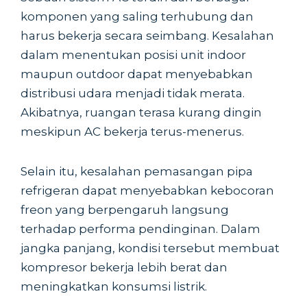
komponen yang saling terhubung dan
harus bekerja secara seimbang. Kesalahan
dalam menentukan posisi unit indoor
maupun outdoor dapat menyebabkan
distribusi udara menjadi tidak merata.
Akibatnya, ruangan terasa kurang dingin
meskipun AC bekerja terus-menerus.
Selain itu, kesalahan pemasangan pipa
refrigeran dapat menyebabkan kebocoran
freon yang berpengaruh langsung
terhadap performa pendinginan. Dalam
jangka panjang, kondisi tersebut membuat
kompresor bekerja lebih berat dan
meningkatkan konsumsi listrik.