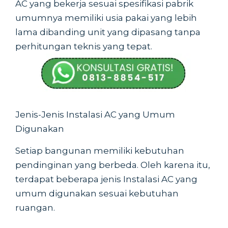
AC yang bekerja sesuai spesifikasi pabrik
umumnya memiliki usia pakai yang lebih
lama dibanding unit yang dipasang tanpa
perhitungan teknis yang tepat.
Jenis-Jenis Instalasi AC yang Umum
Digunakan
Setiap bangunan memiliki kebutuhan
pendinginan yang berbeda. Oleh karena itu,
terdapat beberapa jenis Instalasi AC yang
umum digunakan sesuai kebutuhan
ruangan.