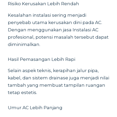
Risiko Kerusakan Lebih Rendah
Kesalahan instalasi sering menjadi
penyebab utama kerusakan dini pada AC.
Dengan menggunakan jasa Instalasi AC
profesional, potensi masalah tersebut dapat
diminimalkan.
Hasil Pemasangan Lebih Rapi
Selain aspek teknis, kerapihan jalur pipa,
kabel, dan sistem drainase juga menjadi nilai
tambah yang membuat tampilan ruangan
tetap estetis.
Umur AC Lebih Panjang