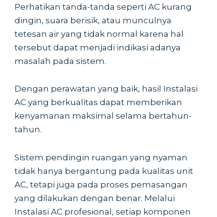
Perhatikan tanda-tanda seperti AC kurang
dingin, suara berisik, atau munculnya
tetesan air yang tidak normal karena hal
tersebut dapat menjadi indikasi adanya
masalah pada sistem.
Dengan perawatan yang baik, hasil Instalasi
AC yang berkualitas dapat memberikan
kenyamanan maksimal selama bertahun-
tahun.
Sistem pendingin ruangan yang nyaman
tidak hanya bergantung pada kualitas unit
AC, tetapi juga pada proses pemasangan
yang dilakukan dengan benar. Melalui
Instalasi AC profesional, setiap komponen