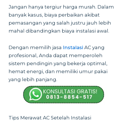
Jangan hanya tergiur harga murah. Dalam
banyak kasus, biaya perbaikan akibat
pemasangan yang salah justru jauh lebih
mahal dibandingkan biaya instalasi awal.
Dengan memilih jasa
Instalasi
AC yang
profesional, Anda dapat memperoleh
sistem pendingin yang bekerja optimal,
hemat energi, dan memiliki umur pakai
yang lebih panjang.
Tips Merawat AC Setelah Instalasi