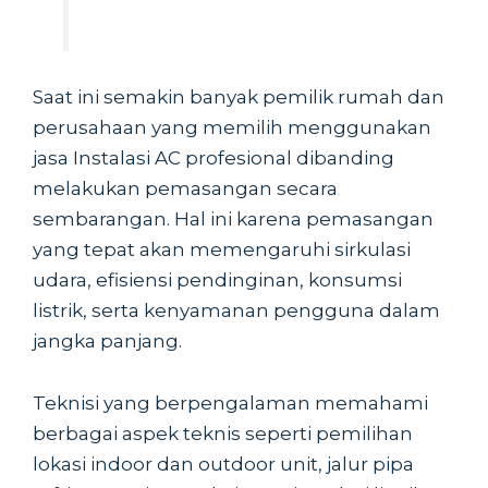
Saat ini semakin banyak pemilik rumah dan
perusahaan yang memilih menggunakan
jasa Instalasi AC profesional dibanding
melakukan pemasangan secara
sembarangan. Hal ini karena pemasangan
yang tepat akan memengaruhi sirkulasi
udara, efisiensi pendinginan, konsumsi
listrik, serta kenyamanan pengguna dalam
jangka panjang.
Teknisi yang berpengalaman memahami
berbagai aspek teknis seperti pemilihan
lokasi indoor dan outdoor unit, jalur pipa