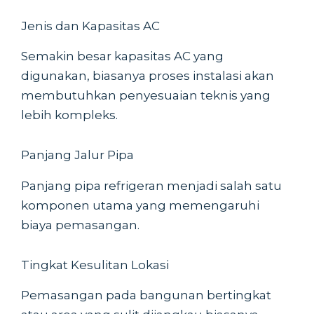
Jenis dan Kapasitas AC
Semakin besar kapasitas AC yang
digunakan, biasanya proses instalasi akan
membutuhkan penyesuaian teknis yang
lebih kompleks.
Panjang Jalur Pipa
Panjang pipa refrigeran menjadi salah satu
komponen utama yang memengaruhi
biaya pemasangan.
Tingkat Kesulitan Lokasi
Pemasangan pada bangunan bertingkat