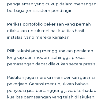
pengalaman yang cukup dalam menangani
berbagai jenis sistem pendingin.
Periksa portofolio pekerjaan yang pernah
dilakukan untuk melihat kualitas hasil
instalasi yang mereka kerjakan.
Pilih teknisi yang menggunakan peralatan
lengkap dan modern sehingga proses
pemasangan dapat dilakukan secara presisi.
Pastikan juga mereka memberikan garansi
pekerjaan. Garansi menunjukkan bahwa
penyedia jasa bertanggung jawab terhadap
kualitas pemasangan yang telah dilakukan.