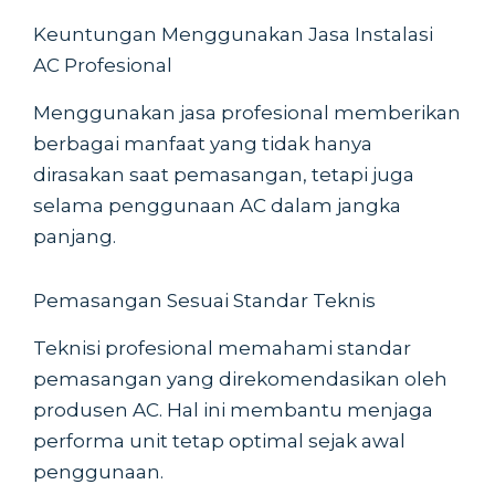
Keuntungan Menggunakan Jasa Instalasi
AC Profesional
Menggunakan jasa profesional memberikan
berbagai manfaat yang tidak hanya
dirasakan saat pemasangan, tetapi juga
selama penggunaan AC dalam jangka
panjang.
Pemasangan Sesuai Standar Teknis
Teknisi profesional memahami standar
pemasangan yang direkomendasikan oleh
produsen AC. Hal ini membantu menjaga
performa unit tetap optimal sejak awal
penggunaan.