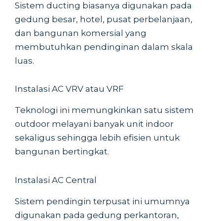
Sistem ducting biasanya digunakan pada
gedung besar, hotel, pusat perbelanjaan,
dan bangunan komersial yang
membutuhkan pendinginan dalam skala
luas.
Instalasi AC VRV atau VRF
Teknologi ini memungkinkan satu sistem
outdoor melayani banyak unit indoor
sekaligus sehingga lebih efisien untuk
bangunan bertingkat.
Instalasi AC Central
Sistem pendingin terpusat ini umumnya
digunakan pada gedung perkantoran,