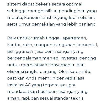
sistem dapat bekerja secara optimal
sehingga menghasilkan pendinginan yang
merata, konsumsi listrik yang lebih efisien,
serta umur pemakaian yang lebih panjang.
Baik untuk rumah tinggal, apartemen,
kantor, ruko, maupun bangunan komersial,
penggunaan jasa pemasangan yang
berpengalaman menjadi investasi penting
untuk memastikan kenyamanan dan
efisiensi jangka panjang. Oleh karena itu,
pastikan Anda memilih penyedia jasa
Instalasi AC yang terpercaya agar
mendapatkan hasil pemasangan yang
aman, rapi, dan sesuai standar teknis.