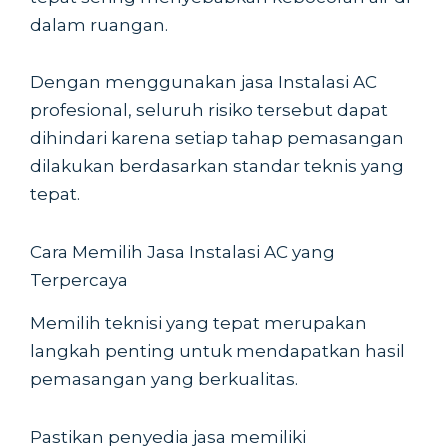
dalam ruangan.
Dengan menggunakan jasa Instalasi AC
profesional, seluruh risiko tersebut dapat
dihindari karena setiap tahap pemasangan
dilakukan berdasarkan standar teknis yang
tepat.
Cara Memilih Jasa Instalasi AC yang
Terpercaya
Memilih teknisi yang tepat merupakan
langkah penting untuk mendapatkan hasil
pemasangan yang berkualitas.
Pastikan penyedia jasa memiliki