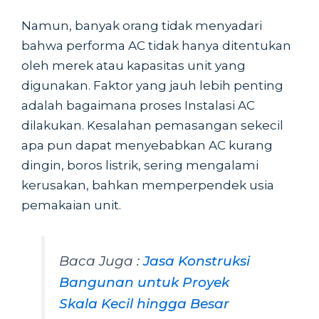
Namun, banyak orang tidak menyadari
bahwa performa AC tidak hanya ditentukan
oleh merek atau kapasitas unit yang
digunakan. Faktor yang jauh lebih penting
adalah bagaimana proses Instalasi AC
dilakukan. Kesalahan pemasangan sekecil
apa pun dapat menyebabkan AC kurang
dingin, boros listrik, sering mengalami
kerusakan, bahkan memperpendek usia
pemakaian unit.
Baca Juga :
Jasa Konstruksi
Bangunan untuk Proyek
Skala Kecil hingga Besar