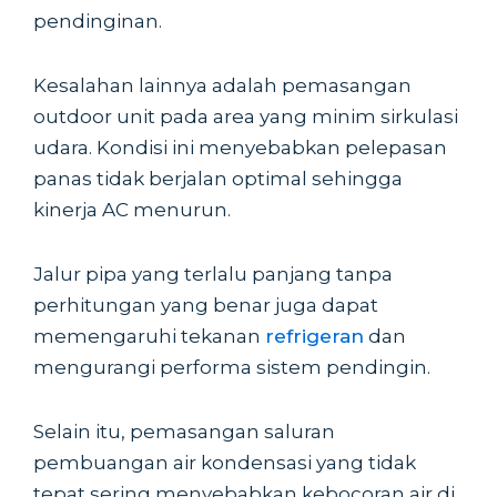
pendinginan.
Kesalahan lainnya adalah pemasangan
outdoor unit pada area yang minim sirkulasi
udara. Kondisi ini menyebabkan pelepasan
panas tidak berjalan optimal sehingga
kinerja AC menurun.
Jalur pipa yang terlalu panjang tanpa
perhitungan yang benar juga dapat
memengaruhi tekanan
refrigeran
dan
mengurangi performa sistem pendingin.
Selain itu, pemasangan saluran
pembuangan air kondensasi yang tidak
tepat sering menyebabkan kebocoran air di