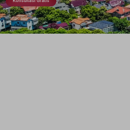
Konsultasi Gratis