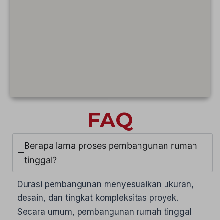
FAQ
Berapa lama proses pembangunan rumah
tinggal?
Durasi pembangunan menyesuaikan ukuran,
desain, dan tingkat kompleksitas proyek.
Secara umum, pembangunan rumah tinggal