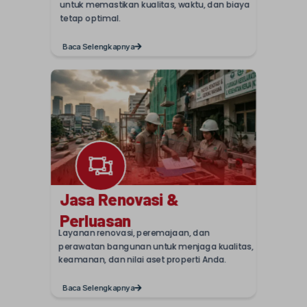
untuk
memastikan
kualitas, waktu, dan biaya
tetap optimal.
Baca Selengkapnya
Jasa Renovasi &
Perluasan
Layanan renovasi, peremajaan, dan
perawatan bangunan untuk menjaga kualitas,
keamanan, dan nilai aset properti Anda.
Baca Selengkapnya