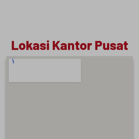
Lokasi Kantor Pusat