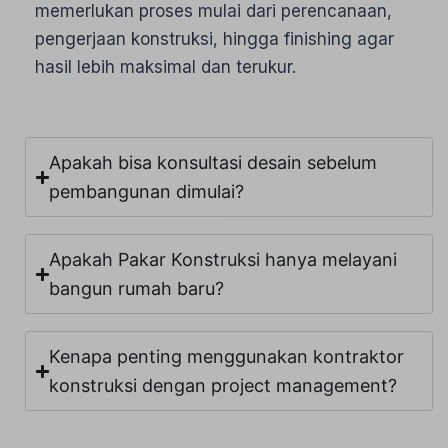
memerlukan proses mulai dari perencanaan,
pengerjaan konstruksi, hingga finishing agar
hasil lebih maksimal dan terukur.
Apakah bisa konsultasi desain sebelum
pembangunan dimulai?
Apakah Pakar Konstruksi hanya melayani
bangun rumah baru?
Kenapa penting menggunakan kontraktor
konstruksi dengan project management?