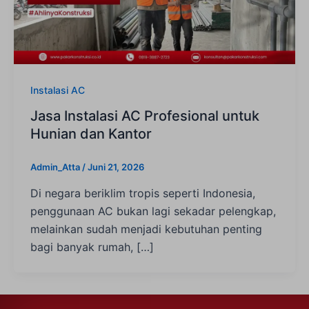
Instalasi AC
Jasa Instalasi AC Profesional untuk
Hunian dan Kantor
Admin_Atta
/
Juni 21, 2026
Di negara beriklim tropis seperti Indonesia,
penggunaan AC bukan lagi sekadar pelengkap,
melainkan sudah menjadi kebutuhan penting
bagi banyak rumah, […]