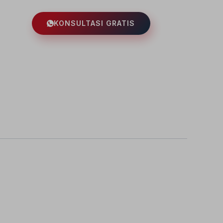
nnya
KONSULTASI GRATIS