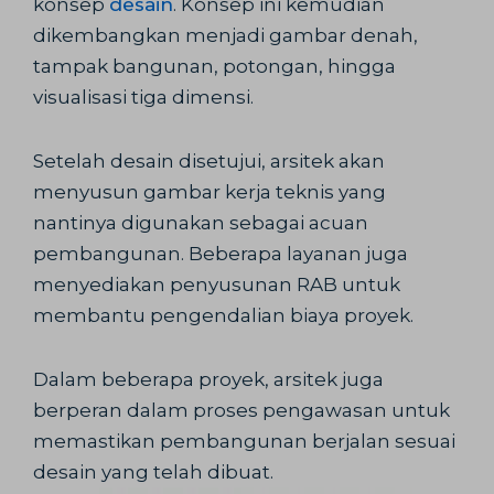
konsep
desain
. Konsep ini kemudian
dikembangkan menjadi gambar denah,
tampak bangunan, potongan, hingga
visualisasi tiga dimensi.
Setelah desain disetujui, arsitek akan
menyusun gambar kerja teknis yang
nantinya digunakan sebagai acuan
pembangunan. Beberapa layanan juga
menyediakan penyusunan RAB untuk
membantu pengendalian biaya proyek.
Dalam beberapa proyek, arsitek juga
berperan dalam proses pengawasan untuk
memastikan pembangunan berjalan sesuai
desain yang telah dibuat.