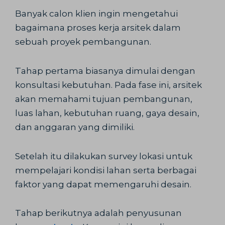
Banyak calon klien ingin mengetahui
bagaimana proses kerja arsitek dalam
sebuah proyek pembangunan.
Tahap pertama biasanya dimulai dengan
konsultasi kebutuhan. Pada fase ini, arsitek
akan memahami tujuan pembangunan,
luas lahan, kebutuhan ruang, gaya desain,
dan anggaran yang dimiliki.
Setelah itu dilakukan survey lokasi untuk
mempelajari kondisi lahan serta berbagai
faktor yang dapat memengaruhi desain.
Tahap berikutnya adalah penyusunan