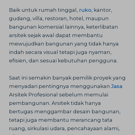
Baik untuk rumah tinggal,
ruko
, kantor,
gudang, villa, restoran, hotel, maupun
bangunan komersial lainnya, keterlibatan
arsitek sejak awal dapat membantu
mewujudkan bangunan yang tidak hanya
indah secara visual tetapi juga nyaman,
efisien, dan sesuai kebutuhan pengguna.
Saat ini semakin banyak pemilik proyek yang
menyadari pentingnya menggunakan
Jasa
Arsitek Profesional sebelum memulai
pembangunan. Arsitek tidak hanya
bertugas menggambar desain bangunan,
tetapi juga membantu merancang tata
ruang, sirkulasi udara, pencahayaan alami,