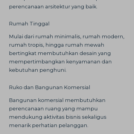
perencanaan arsitektur yang baik.
Rumah Tinggal
Mulai dari rumah minimalis, rumah modern,
rumah tropis, hingga rumah mewah
bertingkat membutuhkan desain yang
mempertimbangkan kenyamanan dan
kebutuhan penghuni.
Ruko dan Bangunan Komersial
Bangunan komersial membutuhkan
perencanaan ruang yang mampu
mendukung aktivitas bisnis sekaligus
menarik perhatian pelanggan.