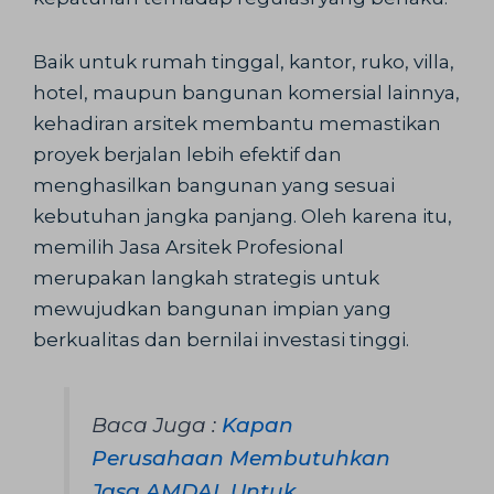
Baik untuk rumah tinggal, kantor, ruko, villa,
hotel, maupun bangunan komersial lainnya,
kehadiran arsitek membantu memastikan
proyek berjalan lebih efektif dan
menghasilkan bangunan yang sesuai
kebutuhan jangka panjang. Oleh karena itu,
memilih Jasa Arsitek Profesional
merupakan langkah strategis untuk
mewujudkan bangunan impian yang
berkualitas dan bernilai investasi tinggi.
Baca Juga :
Kapan
Perusahaan Membutuhkan
Jasa AMDAL Untuk