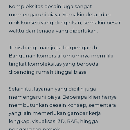
Kompleksitas desain juga sangat
memengaruhi biaya. Semakin detail dan
unik konsep yang diinginkan, semakin besar
waktu dan tenaga yang diperlukan.
Jenis bangunan juga berpengaruh.
Bangunan komersial umumnya memiliki
tingkat kompleksitas yang berbeda
dibanding rumah tinggal biasa.
Selain itu, layanan yang dipilih juga
memengaruhi biaya. Beberapa klien hanya
membutuhkan desain konsep, sementara
yang lain memerlukan gambar kerja
lengkap, visualisasi 3D, RAB, hingga
pengawasan proyek.