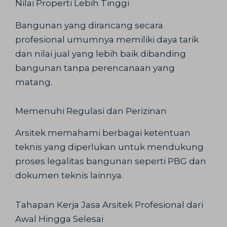
Nilai Properti Lebih Tinggi
Bangunan yang dirancang secara
profesional umumnya memiliki daya tarik
dan nilai jual yang lebih baik dibanding
bangunan tanpa perencanaan yang
matang.
Memenuhi Regulasi dan Perizinan
Arsitek memahami berbagai ketentuan
teknis yang diperlukan untuk mendukung
proses legalitas bangunan seperti PBG dan
dokumen teknis lainnya.
Tahapan Kerja Jasa Arsitek Profesional dari
Awal Hingga Selesai