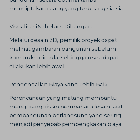
menciptakan ruang yang terbuang sia-sia.
Visualisasi Sebelum Dibangun
Melalui desain 3D, pemilik proyek dapat
melihat gambaran bangunan sebelum
konstruksi dimulai sehingga revisi dapat
dilakukan lebih awal.
Pengendalian Biaya yang Lebih Baik
Perencanaan yang matang membantu
mengurangi risiko perubahan desain saat
pembangunan berlangsung yang sering
menjadi penyebab pembengkakan biaya.