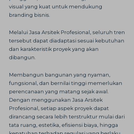
visual yang kuat untuk mendukung
branding bisnis.
Melalui Jasa Arsitek Profesional, seluruh tren
tersebut dapat diadaptasi sesuai kebutuhan
dan karakteristik proyek yang akan
dibangun.
Membangun bangunan yang nyaman,
fungsional, dan bernilai tinggi memerlukan
perencanaan yang matang sejak awal.
Dengan menggunakan Jasa Arsitek
Profesional, setiap aspek proyek dapat
dirancang secara lebih terstruktur mulai dari
tata ruang, estetika, efisiensi biaya, hingga
kepatuhan terhadap regulasi yang berlaku.