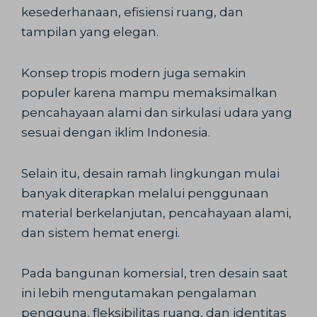
kesederhanaan, efisiensi ruang, dan
tampilan yang elegan.
Konsep tropis modern juga semakin
populer karena mampu memaksimalkan
pencahayaan alami dan sirkulasi udara yang
sesuai dengan iklim Indonesia.
Selain itu, desain ramah lingkungan mulai
banyak diterapkan melalui penggunaan
material berkelanjutan, pencahayaan alami,
dan sistem hemat energi.
Pada bangunan komersial, tren desain saat
ini lebih mengutamakan pengalaman
pengguna, fleksibilitas ruang, dan identitas