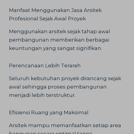
Manfaat Menggunakan Jasa Arsitek
Profesional Sejak Awal Proyek
Menggunakan arsitek sejak tahap awal
pembangunan memberikan berbagai
keuntungan yang sangat signifikan.
Perencanaan Lebih Terarah
Seluruh kebutuhan proyek dirancang sejak
awal sehingga proses pembangunan
menjadi lebih terstruktur.
Efisiensi Ruang yang Maksimal
Arsitek mampu memanfaatkan setiap area
bangunan secara optimal tanpa