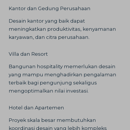
Kantor dan Gedung Perusahaan
Desain kantor yang baik dapat
meningkatkan produktivitas, kenyamanan
karyawan, dan citra perusahaan.
Villa dan Resort
Bangunan hospitality memerlukan desain
yang mampu menghadirkan pengalaman
terbaik bagi pengunjung sekaligus
mengoptimalkan nilai investasi.
Hotel dan Apartemen
Proyek skala besar membutuhkan
koordinasi desain yang lebih kompleks