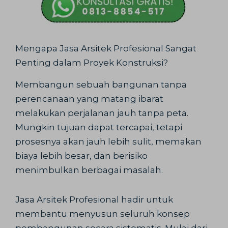
Mengapa Jasa Arsitek Profesional Sangat
Penting dalam Proyek Konstruksi?
Membangun sebuah bangunan tanpa
perencanaan yang matang ibarat
melakukan perjalanan jauh tanpa peta.
Mungkin tujuan dapat tercapai, tetapi
prosesnya akan jauh lebih sulit, memakan
biaya lebih besar, dan berisiko
menimbulkan berbagai masalah.
Jasa Arsitek Profesional hadir untuk
membantu menyusun seluruh konsep
pembangunan secara sistematis. Mulai dari