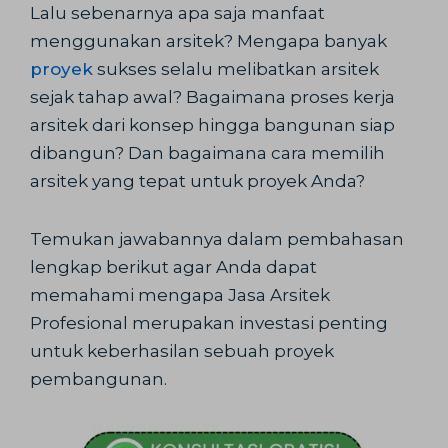
Lalu sebenarnya apa saja manfaat
menggunakan arsitek? Mengapa banyak
proyek
sukses selalu melibatkan arsitek
sejak tahap awal? Bagaimana proses kerja
arsitek dari konsep hingga bangunan siap
dibangun? Dan bagaimana cara memilih
arsitek yang tepat untuk proyek Anda?
Temukan jawabannya dalam pembahasan
lengkap berikut agar Anda dapat
memahami mengapa Jasa Arsitek
Profesional merupakan investasi penting
untuk keberhasilan sebuah proyek
pembangunan.