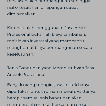
melaksanakan pembangunan sehingga
risiko kesalahan di lapangan dapat
diminimalkan.
Karena itulah, penggunaan Jasa Arsitek
Profesional bukanlah biaya tambahan,
melainkan investasi yang membantu
menghemat biaya pembangunan secara
keseluruhan.
Jenis Bangunan yang Membutuhkan Jasa
Arsitek Profesional
Banyak orang mengira jasa arsitek hanya
diperlukan untuk rumah mewah. Faktanya,
hampir semua jenis bangunan akan
memperoleh manfaat besar dari proses