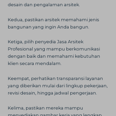
desain dan pengalaman arsitek.
Kedua, pastikan arsitek memahami jenis
bangunan yang ingin Anda bangun.
Ketiga, pilih penyedia Jasa Arsitek
Profesional yang mampu berkomunikasi
dengan baik dan memahami kebutuhan
klien secara mendalam.
Keempat, perhatikan transparansi layanan
yang diberikan mulai dari lingkup pekerjaan,
revisi desain, hingga jadwal pengerjaan.
Kelima, pastikan mereka mampu
menyediakan gambar kerja yang lengkap