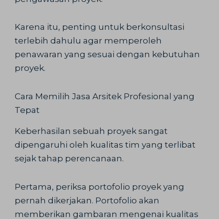
Karena itu, penting untuk berkonsultasi
terlebih dahulu agar memperoleh
penawaran yang sesuai dengan kebutuhan
proyek.
Cara Memilih Jasa Arsitek Profesional yang
Tepat
Keberhasilan sebuah proyek sangat
dipengaruhi oleh kualitas tim yang terlibat
sejak tahap perencanaan.
Pertama, periksa portofolio proyek yang
pernah dikerjakan. Portofolio akan
memberikan gambaran mengenai kualitas