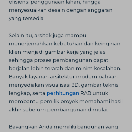
efisiensi penggunaan lahan, hingga
menyesuaikan desain dengan anggaran
yang tersedia.
Selain itu, arsitek juga mampu
menerjemahkan kebutuhan dan keinginan
klien menjadi gambar kerja yang jelas
sehingga proses pembangunan dapat
berjalan lebih terarah dan minim kesalahan.
Banyak layanan arsitektur modern bahkan
menyediakan visualisasi 3D, gambar teknis
lengkap, serta
perhitungan
RAB untuk
membantu pemilik proyek memahami hasil
akhir sebelum pembangunan dimulai.
Bayangkan Anda memiliki bangunan yang