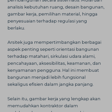
analisis kebutuhan ruang, desain bangunan,
gambar kerja, pemilihan material, hingga
penyesuaian terhadap regulasi yang
berlaku.
Arsitek juga mempertimbangkan berbagai
aspek penting seperti orientasi bangunan
terhadap matahari, sirkulasi udara alami,
pencahayaan, aksesibilitas, keamanan, dan
kenyamanan pengguna. Hal ini membuat
bangunan menjadi lebih fungsional
sekaligus efisien dalam jangka panjang.
Selain itu, gambar kerja yang lengkap akan
memudahkan kontraktor dalam