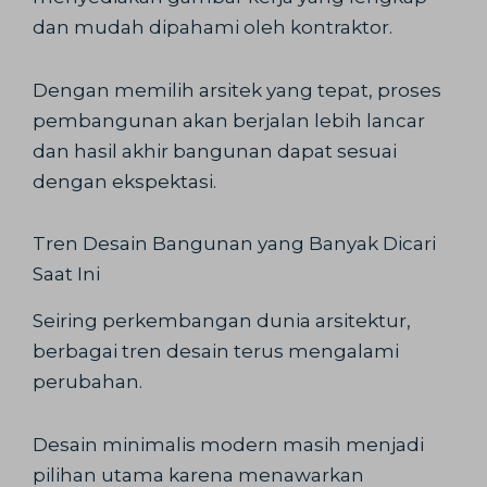
dan mudah dipahami oleh kontraktor.
Dengan memilih arsitek yang tepat, proses
pembangunan akan berjalan lebih lancar
dan hasil akhir bangunan dapat sesuai
dengan ekspektasi.
Tren Desain Bangunan yang Banyak Dicari
Saat Ini
Seiring perkembangan dunia arsitektur,
berbagai tren desain terus mengalami
perubahan.
Desain minimalis modern masih menjadi
pilihan utama karena menawarkan