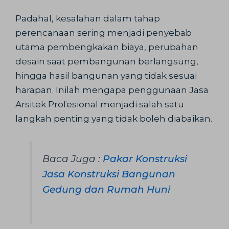
Padahal, kesalahan dalam tahap
perencanaan sering menjadi penyebab
utama pembengkakan biaya, perubahan
desain saat pembangunan berlangsung,
hingga hasil bangunan yang tidak sesuai
harapan. Inilah mengapa penggunaan Jasa
Arsitek Profesional menjadi salah satu
langkah penting yang tidak boleh diabaikan.
Baca Juga :
Pakar Konstruksi
Jasa Konstruksi Bangunan
Gedung dan Rumah Huni