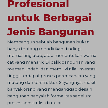
Profesional
untuk Berbagai
Jenis Bangunan
Membangun sebuah bangunan bukan
hanya tentang mendirikan dinding,
memasang atap, atau menentukan warna
cat yang menarik. Di balik bangunan yang
nyaman, indah, dan memiliki nilai investasi
tinggi, terdapat proses perencanaan yang
matang dan terstruktur. Sayangnya, masih
banyak orang yang menganggap desain
bangunan hanyalah formalitas sebelum
proses konstruksi dimulai.