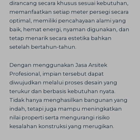
dirancang secara khusus sesuai kebutuhan,
memanfaatkan setiap meter persegi secara
optimal, memiliki pencahayaan alami yang
baik, hemat energi, nyaman digunakan, dan
tetap menarik secara estetika bahkan
setelah bertahun-tahun.
Dengan menggunakan Jasa Arsitek
Profesional, impian tersebut dapat
diwujudkan melalui proses desain yang
terukur dan berbasis kebutuhan nyata.
Tidak hanya menghasilkan bangunan yang
indah, tetapi juga mampu meningkatkan
nilai properti serta mengurangi risiko
kesalahan konstruksi yang merugikan.