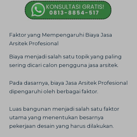
Faktor yang Mempengaruhi Biaya Jasa
Arsitek Profesional
Biaya menjadi salah satu topik yang paling
sering dicari calon pengguna jasa arsitek.
Pada dasarnya, biaya Jasa Arsitek Profesional
dipengaruhi oleh berbagai faktor.
Luas bangunan menjadi salah satu faktor
utama yang menentukan besarnya
pekerjaan desain yang harus dilakukan.