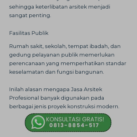
sehingga keterlibatan arsitek menjadi
sangat penting.
Fasilitas Publik
Rumah sakit, sekolah, tempat ibadah, dan
gedung pelayanan publik memerlukan
perencanaan yang memperhatikan standar
keselamatan dan fungsi bangunan.
Inilah alasan mengapa Jasa Arsitek
Profesional banyak digunakan pada
berbagai jenis proyek konstruksi modern.